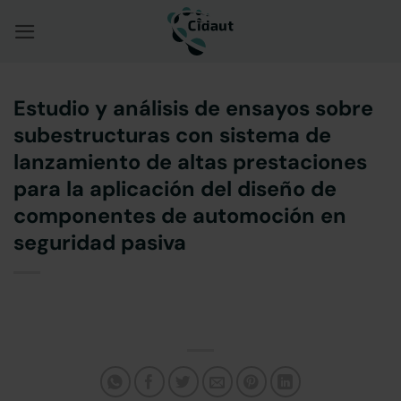
Saltar
al
contenido
Estudio y análisis de ensayos sobre
subestructuras con sistema de
lanzamiento de altas prestaciones
para la aplicación del diseño de
componentes de automoción en
seguridad pasiva