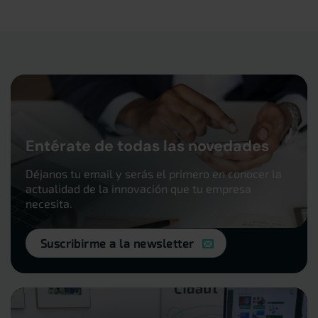
Entérate de todas las novedades
Déjanos tu email y serás el primero en conocer la
actualidad de la innovación que tu empresa
necesita.
Suscribirme a la newsletter