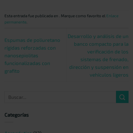
Esta entrada fue publicada en . Marque como favorito el
Enlace
permanente
.
Desarrollo y análisis de un
Espumas de poliuretano
banco compacto para la
rígidas reforzadas con
verificación de los
nanosepiolitas
sistemas de frenado,
funcionalizadas con
dirección y suspensión en
grafito
vehículos ligeros
Categorías