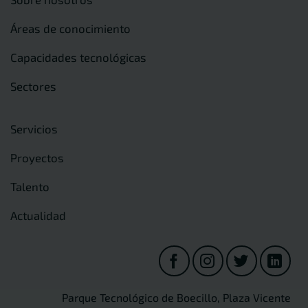
Áreas de conocimiento
Capacidades tecnológicas
Sectores
Servicios
Proyectos
Talento
Actualidad
Parque Tecnológico de Boecillo, Plaza Vicente