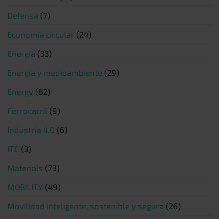
Defensa
(7)
Economía circular
(24)
Energía
(33)
Energía y medioambiente
(29)
Energy
(82)
Ferrocarril
(9)
Industria 4.0
(6)
ITC
(3)
Materials
(73)
MOBILITY
(49)
Movilidad inteligente, sostenible y segura
(26)