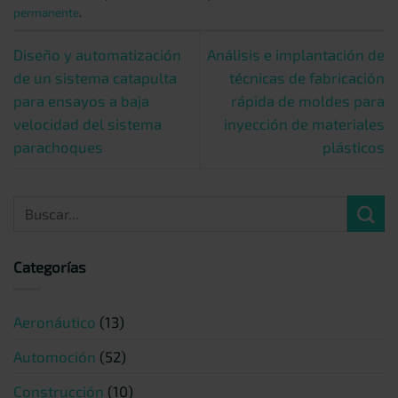
permanente
.
Diseño y automatización
Análisis e implantación de
de un sistema catapulta
técnicas de fabricación
para ensayos a baja
rápida de moldes para
velocidad del sistema
inyección de materiales
parachoques
plásticos
Categorías
Aeronáutico
(13)
Automoción
(52)
Construcción
(10)