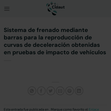
Saltar
al
contenido
Sistema de frenado mediante
barras para la reproducción de
curvas de deceleración obtenidas
en pruebas de impacto de vehículos
Esta entrada fue publicada en . Marque como favorito el
Enlace